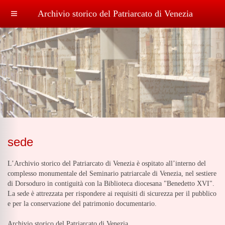
Archivio storico del Patriarcato di Venezia
sede
L’Archivio storico del Patriarcato di Venezia è ospitato all’interno del
complesso monumentale del Seminario patriarcale di Venezia, nel sestiere
di Dorsoduro in contiguità con la Biblioteca diocesana "Benedetto XVI".
La sede è attrezzata per rispondere ai requisiti di sicurezza per il pubblico
e per la conservazione del patrimonio documentario.
Archivio storico del Patriarcato di Venezia